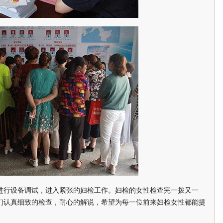
行设备调试，进入紧张的妇检工作。妇检的女性检查完一拨又一
们认真细致的检查，耐心的解说，希望为每一位前来妇检女性都能提