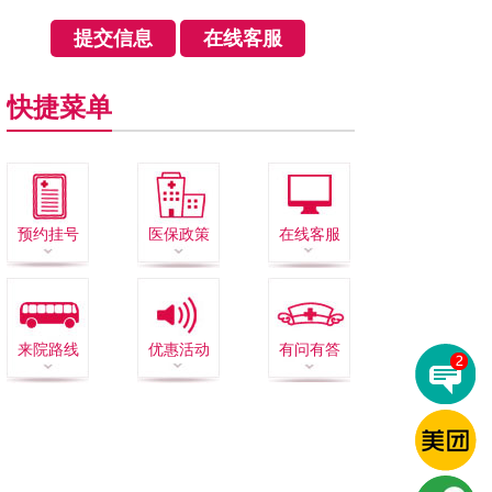
快捷菜单
预约挂号
医保政策
在线客服
来院路线
优惠活动
有问有答