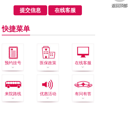
快捷菜单
预约挂号
医保政策
在线客服
来院路线
优惠活动
有问有答