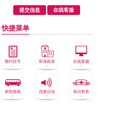
快捷菜单
预约挂号
医保政策
在线客服
来院路线
优惠活动
有问有答