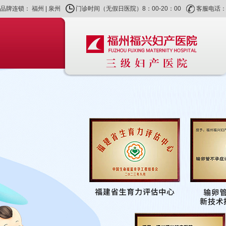
品牌连锁：
福州
|
泉州
门诊时间（无假日医院）8：00-20：00
客服电话：40