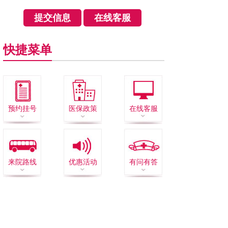
快捷菜单
预约挂号
医保政策
在线客服
来院路线
优惠活动
有问有答