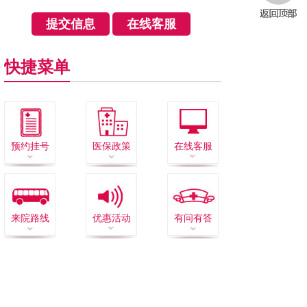
快捷菜单
预约挂号
医保政策
在线客服
来院路线
优惠活动
有问有答