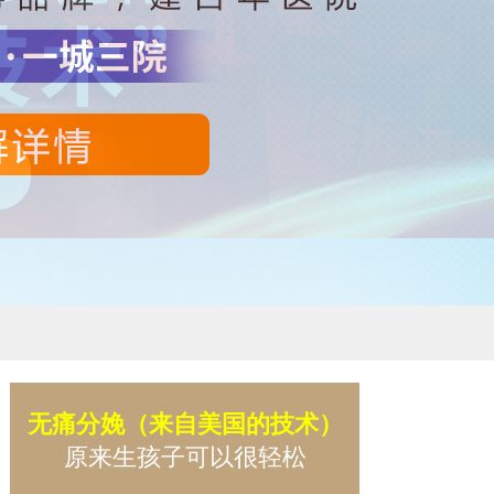
无痛分娩（来自美国的技术）
原来生孩子可以很轻松