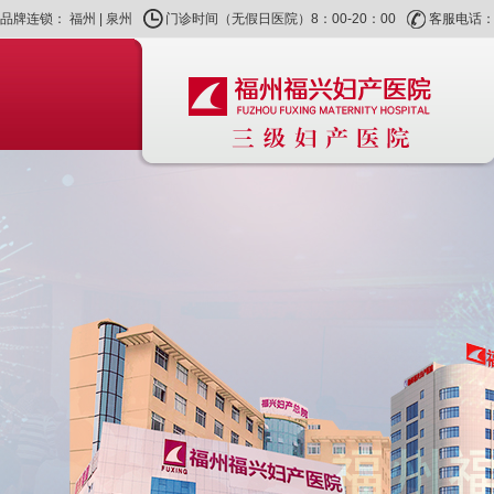
品牌连锁：
福州
|
泉州
门诊时间（无假日医院）8：00-20：00
客服电话：40