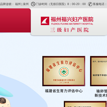
品牌连锁：
福州
|
泉州
门诊时间（无假日医院）8：00-20：00
客服电话：40