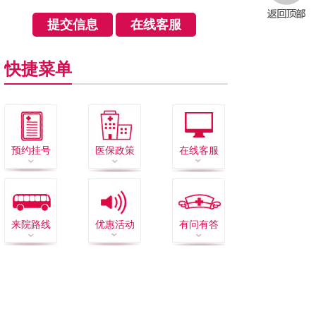
快捷菜单
预约挂号
医保政策
在线客服
来院路线
优惠活动
有问有答